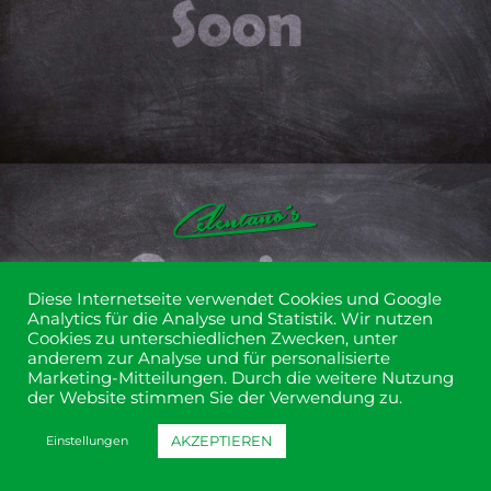
Diese Internetseite verwendet Cookies und Google
Analytics für die Analyse und Statistik. Wir nutzen
Cookies zu unterschiedlichen Zwecken, unter
anderem zur Analyse und für personalisierte
Marketing-Mitteilungen. Durch die weitere Nutzung
der Website stimmen Sie der Verwendung zu.
AKZEPTIEREN
Einstellungen