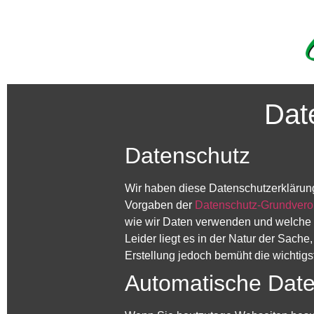
Dat
Datenschutz
Wir haben diese Datenschutzerklärun
Vorgaben der
Datenschutz-Grundvero
wie wir Daten verwenden und welche 
Leider liegt es in der Natur der Sache
Erstellung jedoch bemüht die wichtigs
Automatische Dat