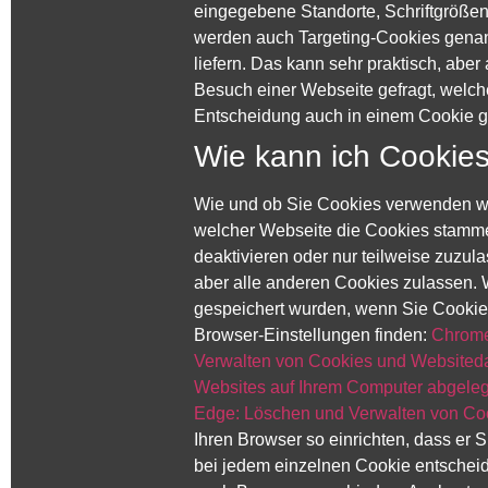
eingegebene Standorte, Schriftgrößen
werden auch Targeting-Cookies genan
liefern. Das kann sehr praktisch, abe
Besuch einer Webseite gefragt, welch
Entscheidung auch in einem Cookie g
Wie kann ich Cookie
Wie und ob Sie Cookies verwenden wo
welcher Webseite die Cookies stamme
deaktivieren oder nur teilweise zuzul
aber alle anderen Cookies zulassen. 
gespeichert wurden, wenn Sie Cookie-
Browser-Einstellungen finden:
Chrome
Verwalten von Cookies und Websiteda
Websites auf Ihrem Computer abgele
Edge: Löschen und Verwalten von Co
Ihren Browser so einrichten, dass er 
bei jedem einzelnen Cookie entscheid