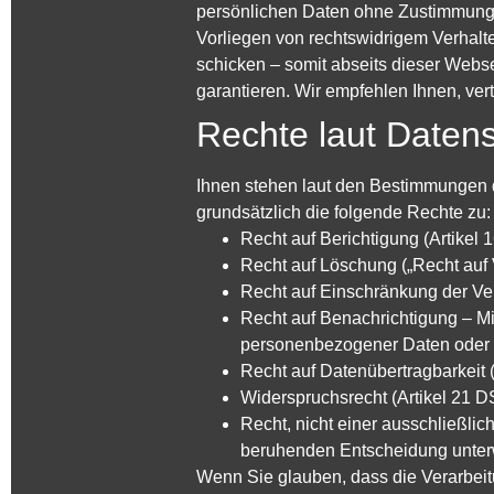
persönlichen Daten ohne Zustimmung n
Vorliegen von rechtswidrigem Verhal
schicken – somit abseits dieser Webs
garantieren. Wir empfehlen Ihnen, ver
Rechte laut Daten
Ihnen stehen laut den Bestimmungen
grundsätzlich die folgende Rechte zu:
Recht auf Berichtigung (Artike
Recht auf Löschung („Recht auf
Recht auf Einschränkung der Ve
Recht auf Benachrichtigung – M
personenbezogener Daten oder 
Recht auf Datenübertragbarkeit
Widerspruchsrecht (Artikel 21 
Recht, nicht einer ausschließlic
beruhenden Entscheidung unter
Wenn Sie glauben, dass die Verarbeit