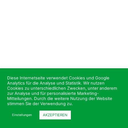
Diese Internetseite verwendet Cookies und Google
Analytics für die Analyse und Statistik. Wir nutzen
Cookies zu unterschiedlichen Zwecken, unter anderem
zur Analyse und für personalisierte Marketing-
Mitteilungen. Durch die weitere Nutzung der Website
stimmen Sie der Verwendung zu.
AKZEPTIEREN
Einstellungen