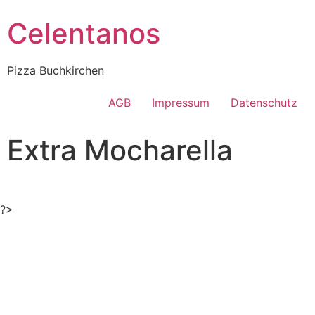
Celentanos
Pizza Buchkirchen
AGB
Impressum
Datenschutz
Extra Mocharella
?>