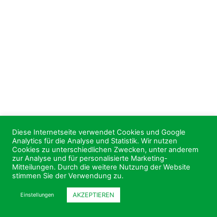
Diese Internetseite verwendet Cookies und Google
Analytics für die Analyse und Statistik. Wir nutzen
Cookies zu unterschiedlichen Zwecken, unter anderem
zur Analyse und für personalisierte Marketing-
Mitteilungen. Durch die weitere Nutzung der Website
stimmen Sie der Verwendung zu.
AKZEPTIEREN
Einstellungen