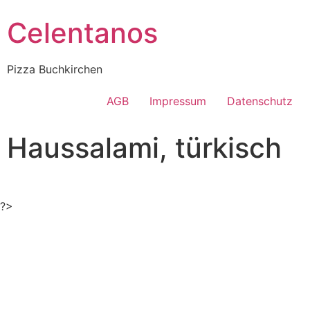
Celentanos
Pizza Buchkirchen
AGB
Impressum
Datenschutz
Haussalami, türkisch
?>