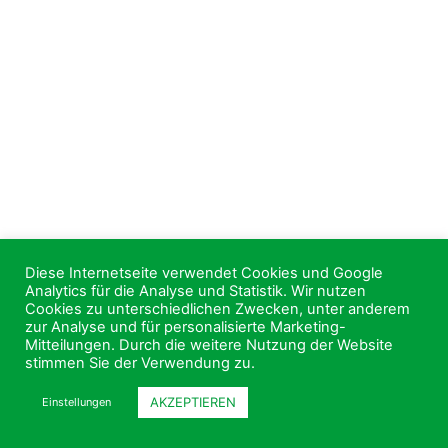
Diese Internetseite verwendet Cookies und Google
Analytics für die Analyse und Statistik. Wir nutzen
Cookies zu unterschiedlichen Zwecken, unter anderem
zur Analyse und für personalisierte Marketing-
Mitteilungen. Durch die weitere Nutzung der Website
stimmen Sie der Verwendung zu.
AKZEPTIEREN
Einstellungen