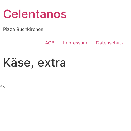
Celentanos
Pizza Buchkirchen
AGB
Impressum
Datenschutz
Käse, extra
?>