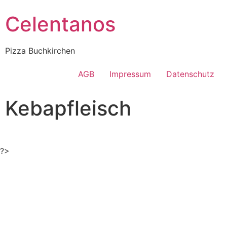
Celentanos
Pizza Buchkirchen
AGB
Impressum
Datenschutz
Kebapfleisch
?>