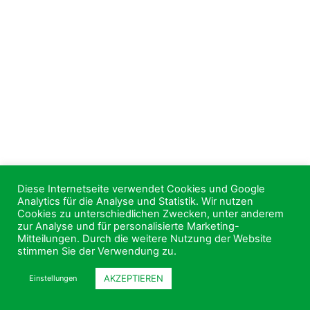
Diese Internetseite verwendet Cookies und Google
Analytics für die Analyse und Statistik. Wir nutzen
Cookies zu unterschiedlichen Zwecken, unter anderem
zur Analyse und für personalisierte Marketing-
Mitteilungen. Durch die weitere Nutzung der Website
stimmen Sie der Verwendung zu.
AKZEPTIEREN
Einstellungen