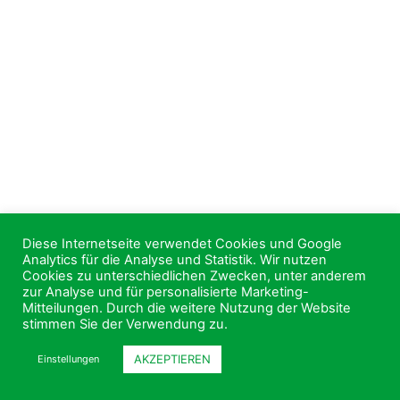
Diese Internetseite verwendet Cookies und Google
Analytics für die Analyse und Statistik. Wir nutzen
Cookies zu unterschiedlichen Zwecken, unter anderem
zur Analyse und für personalisierte Marketing-
Mitteilungen. Durch die weitere Nutzung der Website
stimmen Sie der Verwendung zu.
AKZEPTIEREN
Einstellungen