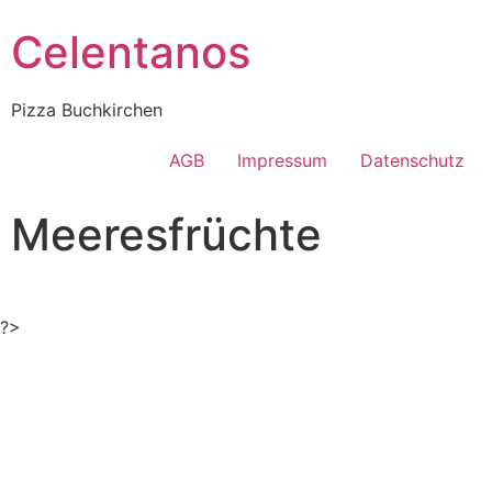
Celentanos
Pizza Buchkirchen
AGB
Impressum
Datenschutz
Meeresfrüchte
?>