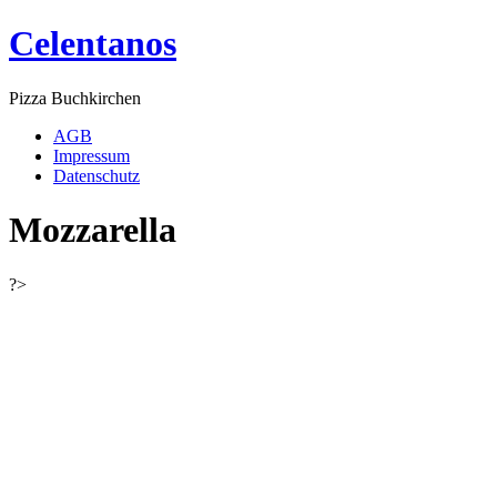
Celentanos
Pizza Buchkirchen
AGB
Impressum
Datenschutz
Mozzarella
?>