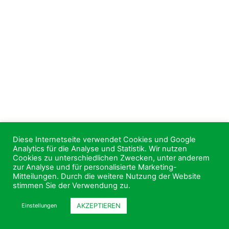
Diese Internetseite verwendet Cookies und Google
Analytics für die Analyse und Statistik. Wir nutzen
Cookies zu unterschiedlichen Zwecken, unter anderem
zur Analyse und für personalisierte Marketing-
Mitteilungen. Durch die weitere Nutzung der Website
stimmen Sie der Verwendung zu.
AKZEPTIEREN
Einstellungen