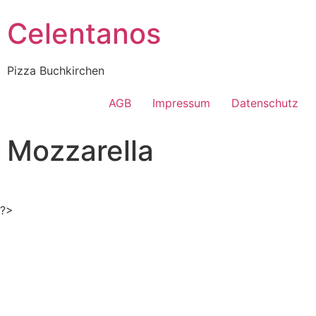
Celentanos
Pizza Buchkirchen
AGB
Impressum
Datenschutz
Mozzarella
?>