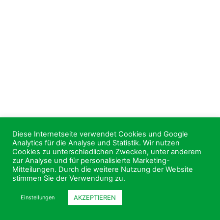
Diese Internetseite verwendet Cookies und Google
Analytics für die Analyse und Statistik. Wir nutzen
Cookies zu unterschiedlichen Zwecken, unter anderem
zur Analyse und für personalisierte Marketing-
Mitteilungen. Durch die weitere Nutzung der Website
stimmen Sie der Verwendung zu.
AKZEPTIEREN
Einstellungen