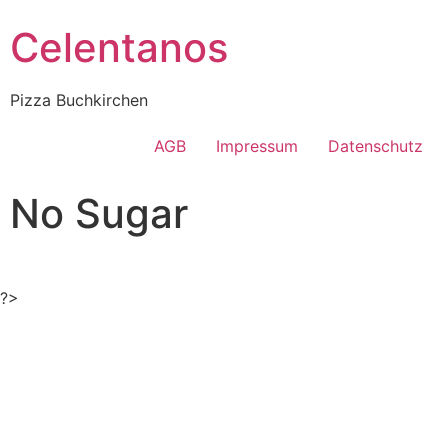
Celentanos
Pizza Buchkirchen
AGB
Impressum
Datenschutz
No Sugar
?>