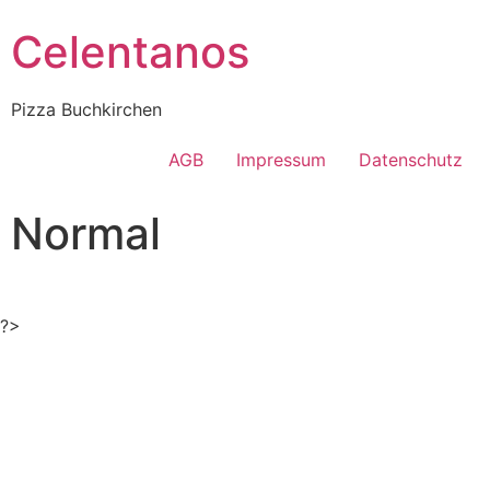
Celentanos
Pizza Buchkirchen
AGB
Impressum
Datenschutz
Normal
?>