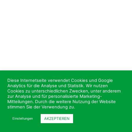
Diese Internetseite verwendet Cookies und Google
Analytics für die Analyse und Statistik. Wir nutzen
Cookies zu unterschiedlichen Zwecken, unter anderem
zur Analyse und für personalisierte Marketing-
Mitteilungen. Durch die weitere Nutzung der Website
stimmen Sie der Verwendung zu.
AKZEPTIEREN
Einstellungen