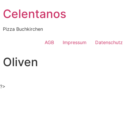
Celentanos
Pizza Buchkirchen
AGB
Impressum
Datenschutz
Oliven
?>