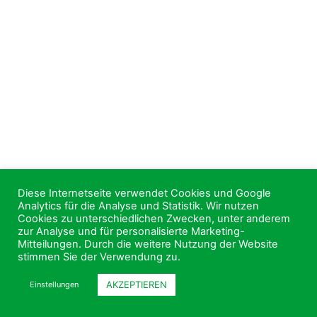
Diese Internetseite verwendet Cookies und Google
Analytics für die Analyse und Statistik. Wir nutzen
Cookies zu unterschiedlichen Zwecken, unter anderem
zur Analyse und für personalisierte Marketing-
Mitteilungen. Durch die weitere Nutzung der Website
stimmen Sie der Verwendung zu.
AKZEPTIEREN
Einstellungen