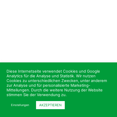
Diese Internetseite verwendet Cookies und Google
Analytics für die Analyse und Statistik. Wir nutzen
Cookies zu unterschiedlichen Zwecken, unter anderem
zur Analyse und für personalisierte Marketing-
Mitteilungen. Durch die weitere Nutzung der Website
stimmen Sie der Verwendung zu.
AKZEPTIEREN
Einstellungen