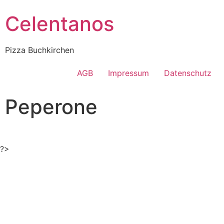
Celentanos
Pizza Buchkirchen
AGB
Impressum
Datenschutz
Peperone
?>