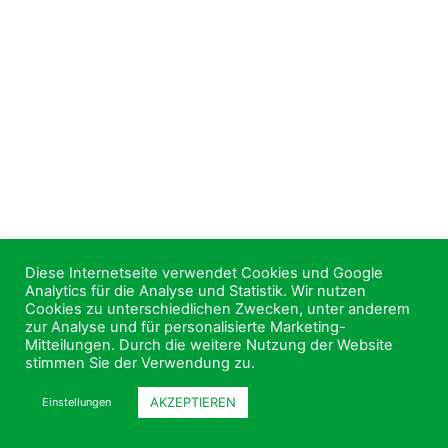
Diese Internetseite verwendet Cookies und Google
Analytics für die Analyse und Statistik. Wir nutzen
Cookies zu unterschiedlichen Zwecken, unter anderem
zur Analyse und für personalisierte Marketing-
Mitteilungen. Durch die weitere Nutzung der Website
stimmen Sie der Verwendung zu.
AKZEPTIEREN
Einstellungen