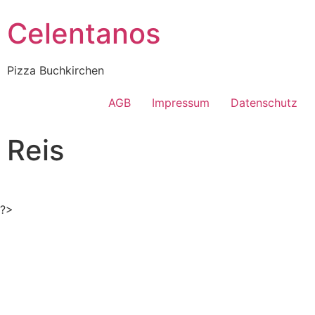
Celentanos
Pizza Buchkirchen
AGB
Impressum
Datenschutz
Reis
?>