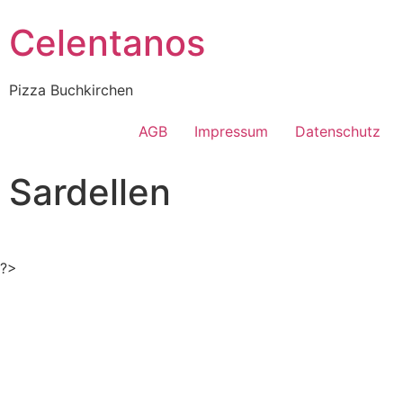
Celentanos
Pizza Buchkirchen
AGB
Impressum
Datenschutz
Sardellen
?>