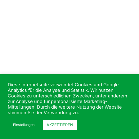
Diese Internetseite verwendet Cookies und Google
Analytics für die Analyse und Statistik. Wir nutzen
Cookies zu unterschiedlichen Zwecken, unter anderem
zur Analyse und für personalisierte Marketing-
Mitteilungen. Durch die weitere Nutzung der Website
stimmen Sie der Verwendung zu.
AKZEPTIEREN
Einstellungen