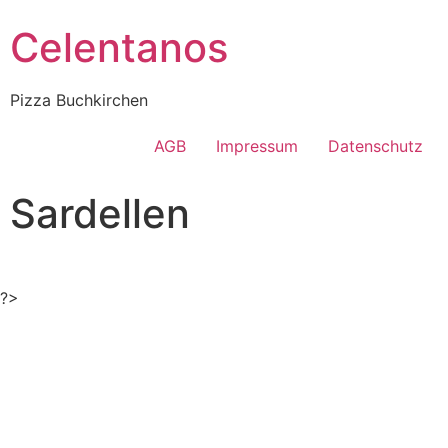
Celentanos
Pizza Buchkirchen
AGB
Impressum
Datenschutz
Sardellen
?>