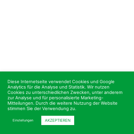
Diese Internetseite verwendet Cookies und Google
Analytics für die Analyse und Statistik. Wir nutzen
Cookies zu unterschiedlichen Zwecken, unter anderem
zur Analyse und für personalisierte Marketing-
Mitteilungen. Durch die weitere Nutzung der Website
stimmen Sie der Verwendung zu.
AKZEPTIEREN
Einstellungen