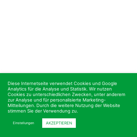
Diese Internetseite verwendet Cookies und Google
Analytics für die Analyse und Statistik. Wir nutzen
Cookies zu unterschiedlichen Zwecken, unter anderem
zur Analyse und für personalisierte Marketing-
Mitteilungen. Durch die weitere Nutzung der Website
stimmen Sie der Verwendung zu.
AKZEPTIEREN
Einstellungen