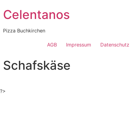
Celentanos
Pizza Buchkirchen
AGB
Impressum
Datenschutz
Schafskäse
?>