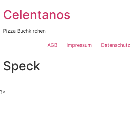
Celentanos
Pizza Buchkirchen
AGB
Impressum
Datenschutz
Speck
?>