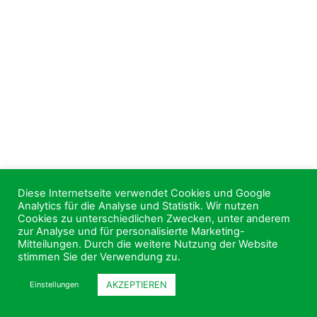
Diese Internetseite verwendet Cookies und Google
Analytics für die Analyse und Statistik. Wir nutzen
Cookies zu unterschiedlichen Zwecken, unter anderem
zur Analyse und für personalisierte Marketing-
Mitteilungen. Durch die weitere Nutzung der Website
stimmen Sie der Verwendung zu.
AKZEPTIEREN
Einstellungen