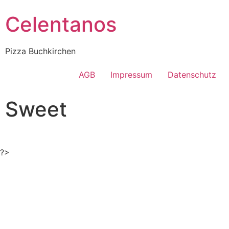
Celentanos
Pizza Buchkirchen
AGB
Impressum
Datenschutz
Sweet
?>