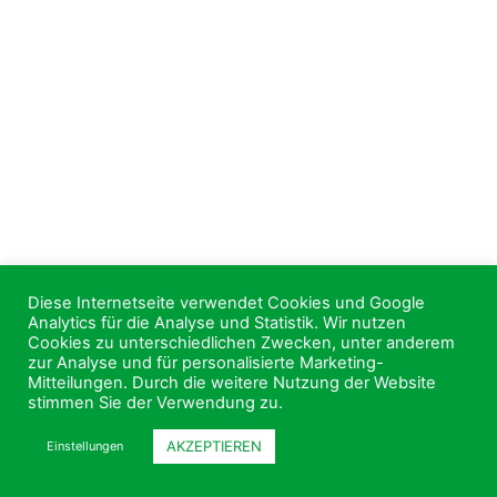
Diese Internetseite verwendet Cookies und Google
Analytics für die Analyse und Statistik. Wir nutzen
Cookies zu unterschiedlichen Zwecken, unter anderem
zur Analyse und für personalisierte Marketing-
Mitteilungen. Durch die weitere Nutzung der Website
stimmen Sie der Verwendung zu.
AKZEPTIEREN
Einstellungen