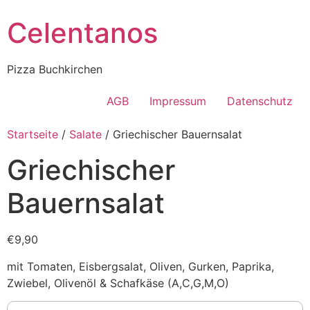
Celentanos
Pizza Buchkirchen
AGB
Impressum
Datenschutz
Startseite
/
Salate
/ Griechischer Bauernsalat
Griechischer
Bauernsalat
€9,90
mit Tomaten, Eisbergsalat, Oliven, Gurken, Paprika,
Zwiebel, Olivenöl & Schafkäse (A,C,G,M,O)