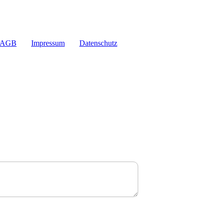
AGB
Impressum
Datenschutz