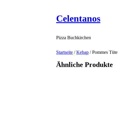
Celentanos
Pizza Buchkirchen
Startseite
/
Kebap
/ Pommes Tüte
Ähnliche Produkte