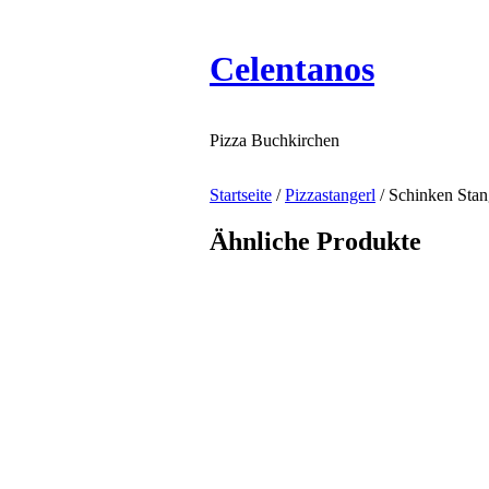
Celentanos
Pizza Buchkirchen
Startseite
/
Pizzastangerl
/ Schinken Stan
Ähnliche Produkte