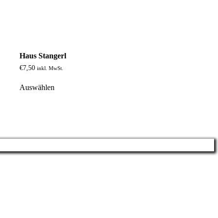
Haus Stangerl
€
7,50
inkl. MwSt.
Auswählen