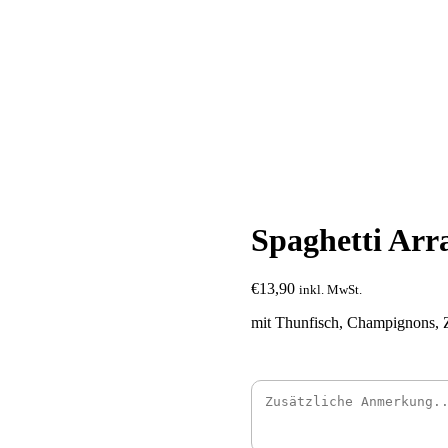
Spaghetti Arr
€
13,90
inkl. MwSt.
mit Thunfisch, Champignons, 