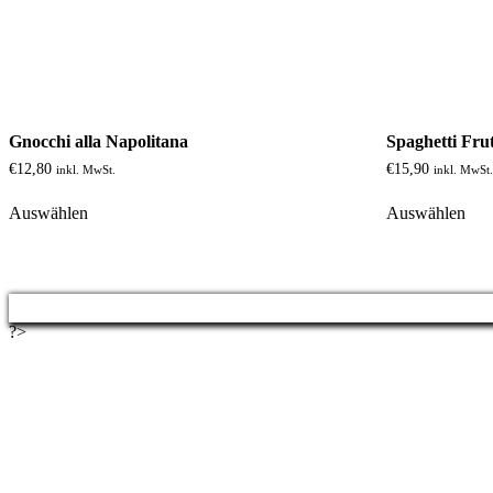
Gnocchi alla Napolitana
Spaghetti Fru
€
12,80
€
15,90
inkl. MwSt.
inkl. MwSt
Auswählen
Auswählen
?>