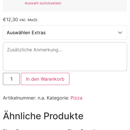
Auswahl zurücksetzen
€
12,30
inkl. MwSt.
Auswählen Extras
Pizza
In den Warenkorb
Matera
Menge
Artikelnummer:
n.a.
Kategorie:
Pizza
Ähnliche Produkte