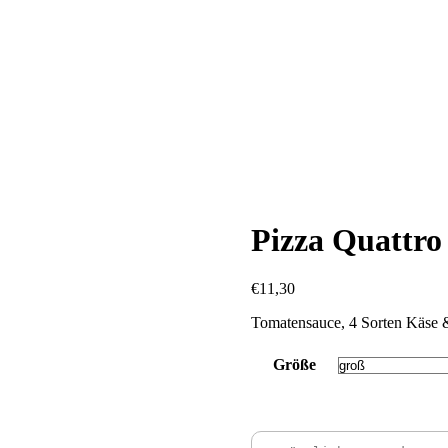
Pizza Quattro
€11,30
Tomatensauce, 4 Sorten Käse
Größe