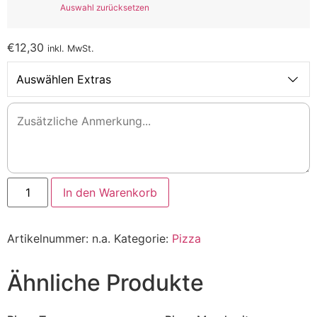
Auswahl zurücksetzen
€
12,30
inkl. MwSt.
Auswählen Extras
Pizza
In den Warenkorb
Spinat
Menge
Artikelnummer:
n.a.
Kategorie:
Pizza
Ähnliche Produkte